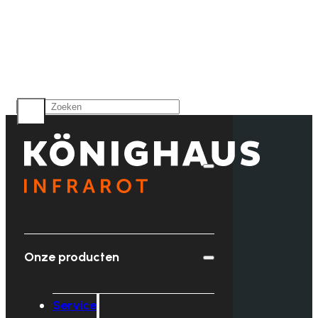
Onze producten
Service