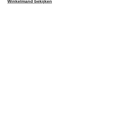
Winkelmand bekijken