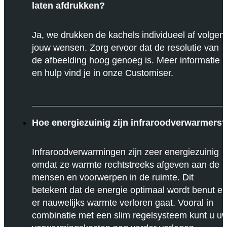
laten afdrukken?
Ja, we drukken de kachels individueel af volgen
jouw wensen. Zorg ervoor dat de resolutie van
de afbeelding hoog genoeg is. Meer informatie
en hulp vind je in onze Customiser.
Hoe energiezuinig zijn infraroodverwarmers
Infraroodverwarmingen zijn zeer energiezuinig
omdat ze warmte rechtstreeks afgeven aan de
mensen en voorwerpen in de ruimte. Dit
betekent dat de energie optimaal wordt benut e
er nauwelijks warmte verloren gaat. Vooral in
combinatie met een slim regelsysteem kunt u u