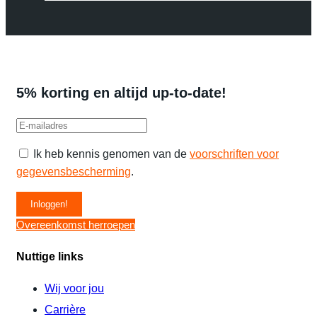
5% korting en altijd up-to-date!
Ik heb kennis genomen van de
voorschriften voor
gegevensbescherming
.
Overeenkomst herroepen
Nuttige links
Wij voor jou
Carrière