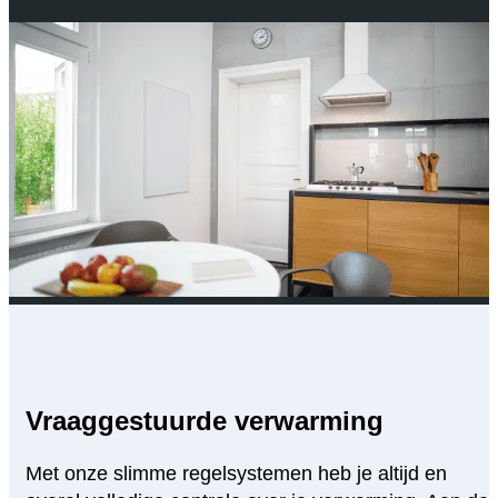
Vraaggestuurde verwarming
Met onze slimme regelsystemen heb je altijd en