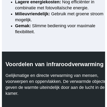
Lagere energiekosten:
Nog efficiënter in
combinatie met fotovoltaïsche energie.
Milieuvriendelijk:
Gebruik met groene stroom
mogelijk.
Gemak:
Slimme bediening voor maximale
flexibiliteit.
Voordelen van infraroodverwarming
Gelijkmatige en directe verwarming van mensen,
voorwerpen en oppervlakken. De verwarmde objecte
geven de warmte uiteindelijk door aan de lucht in de
kamer.