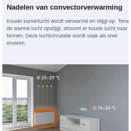
Nadelen van convectorverwarming
Koude kamerlucht wordt verwarmd en stijgt op. Terwij
de warme lucht opstijgt, stroomt er koude lucht naar
binnen. Deze luchtcirculatie wordt vaak als snel
ervaren.