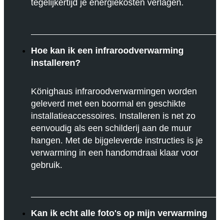
tegelijkertijd je energiekosten verlagen.
Hoe kan ik een infraroodverwarming
installeren?
Könighaus infraroodverwarmingen worden
geleverd met een boormal en geschikte
installatieaccessoires. Installeren is net zo
eenvoudig als een schilderij aan de muur
hangen. Met de bijgeleverde instructies is je
verwarming in een handomdraai klaar voor
gebruik.
Kan ik echt alle foto's op mijn verwarming