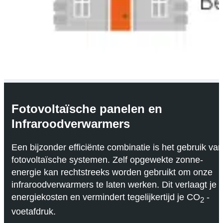
Fotovoltaïsche panelen en
Infraroodverwarmers
Een bijzonder efficiënte combinatie is het gebruik van
fotovoltaïsche systemen. Zelf opgewekte zonne-
energie kan rechtstreeks worden gebruikt om onze
infraroodverwarmers te laten werken. Dit verlaagt je
energiekosten en vermindert tegelijkertijd je CO
-
2
voetafdruk.