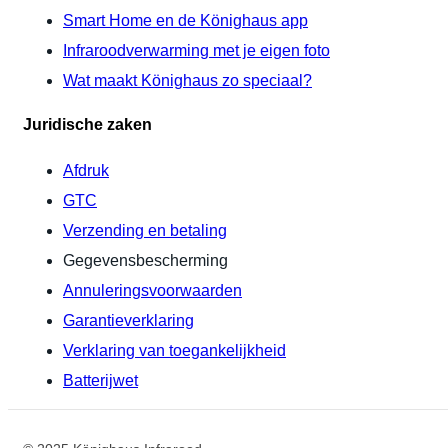
Smart Home en de Könighaus app
Infraroodverwarming met je eigen foto
Wat maakt Könighaus zo speciaal?
Juridische zaken
Afdruk
GTC
Verzending en betaling
Gegevensbescherming
Annuleringsvoorwaarden
Garantieverklaring
Verklaring van toegankelijkheid
Batterijwet