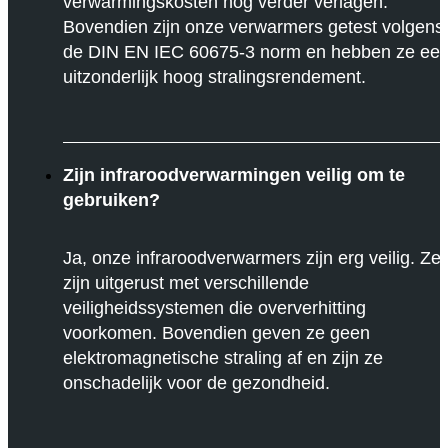
verwarmingskosten nog verder verlagen.
Bovendien zijn onze verwarmers getest volgens
de DIN EN IEC 60675-3 norm en hebben ze ee
uitzonderlijk hoog stralingsrendement.
Zijn infraroodverwarmingen veilig om te
gebruiken?
Ja, onze infraroodverwarmers zijn erg veilig. Ze
zijn uitgerust met verschillende
veiligheidssystemen die oververhitting
voorkomen. Bovendien geven ze geen
elektromagnetische straling af en zijn ze
onschadelijk voor de gezondheid.