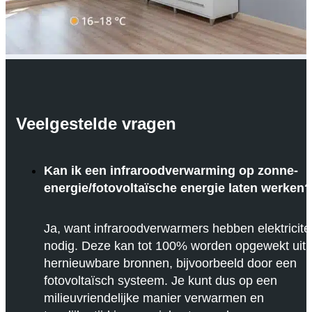
Veelgestelde vragen
Kan ik een infraroodverwarming op zonne-
energie/fotovoltaïsche energie laten werken?
Ja, want infraroodverwarmers hebben elektricitei
nodig. Deze kan tot 100% worden opgewekt uit
hernieuwbare bronnen, bijvoorbeeld door een
fotovoltaïsch systeem. Je kunt dus op een
milieuvriendelijke manier verwarmen en