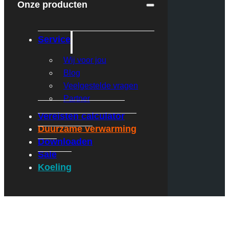
Onze producten
Service
Wij voor jou
Blog
Veelgestelde vragen
Partner
Vereisten calculator
Duurzame verwarming
Downloaden
Sale
Koeling