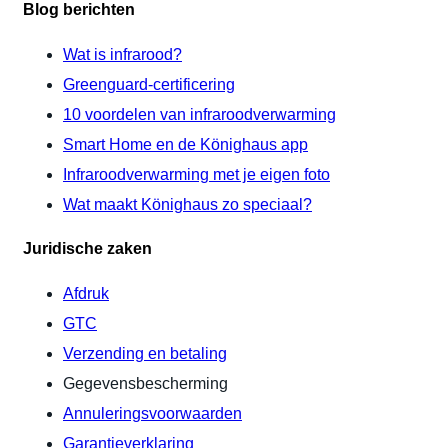
Blog berichten
Wat is infrarood?
Greenguard-certificering
10 voordelen van infraroodverwarming
Smart Home en de Könighaus app
Infraroodverwarming met je eigen foto
Wat maakt Könighaus zo speciaal?
Juridische zaken
Afdruk
GTC
Verzending en betaling
Gegevensbescherming
Annuleringsvoorwaarden
Garantieverklaring