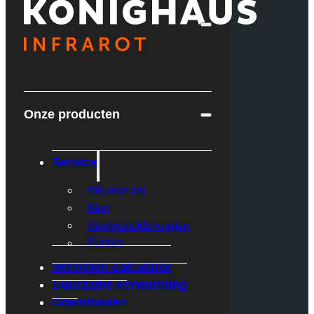
Onze producten
Service
Wij voor jou
Blog
Veelgestelde vragen
Partner
Vereisten calculator
Duurzame verwarming
Downloaden