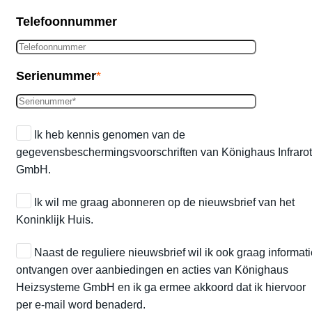
Telefoonnummer
Serienummer
*
Ik heb kennis genomen van de
gegevensbeschermingsvoorschriften van Könighaus Infrarot
GmbH.
Ik wil me graag abonneren op de nieuwsbrief van het
Koninklijk Huis.
Naast de reguliere nieuwsbrief wil ik ook graag informati
ontvangen over aanbiedingen en acties van Könighaus
Heizsysteme GmbH en ik ga ermee akkoord dat ik hiervoor
per e-mail word benaderd.