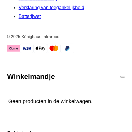
Verklaring van toegankelijkheid
Batterijwet
© 2025 Könighaus Infrarood
Winkelmandje
Geen producten in de winkelwagen.