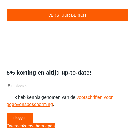
5% korting en altijd up-to-date!
Ik heb kennis genomen van de
voorschriften voor
gegevensbescherming
.
Overeenkomst herroepen