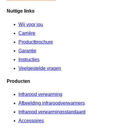
Nuttige links
Wij voor jou
Carrière
Productbrochure
Garantie
Instructies
Veelgestelde vragen
Producten
Infrarood verwarming
Afbeelding infraroodverwarmers
Infrarood verwarmingsstandaard
Accessoires